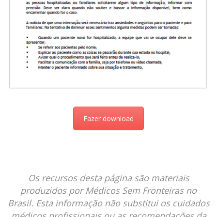
Fazer download
Os recursos desta página são materiais 
produzidos por Médicos Sem Fronteiras no 
Brasil. Esta informação não substitui os cuidados 
médicos profissionais ou as recomendações da 