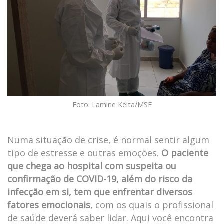
Foto: Lamine Keita/MSF
Numa situação de crise, é normal sentir algum 
tipo de estresse e outras emoções. 
O paciente 
que chega ao hospital com suspeita ou 
confirmação de COVID-19, além do risco da 
infecção em si, tem que enfrentar diversos 
fatores emocionai
, com os quais o profissional 
de saúde deverá saber lidar. Aqui você encontra 