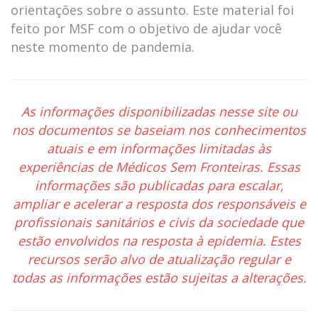
orientações sobre o assunto. Este material foi 
feito por MSF com o objetivo de ajudar você 
neste momento de pandemia.
As informações disponibilizadas nesse site ou 
nos documentos se baseiam nos conhecimentos 
atuais e em informações limitadas às 
experiências de Médicos Sem Fronteiras. Essas 
informações são publicadas para escalar, 
ampliar e acelerar a resposta dos responsáveis e 
profissionais sanitários e civis da sociedade que 
estão envolvidos na resposta à epidemia. Estes 
recursos serão alvo de atualização regular e 
todas as informações estão sujeitas a alterações.